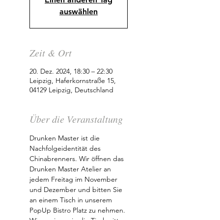
auswählen
Zeit & Ort
20. Dez. 2024, 18:30 – 22:30
Leipzig, Haferkornstraße 15,
04129 Leipzig, Deutschland
Über die Veranstaltung
Drunken Master ist die 
Nachfolgeidentität des 
Chinabrenners. Wir öffnen das 
Drunken Master Atelier an 
jedem Freitag im November 
und Dezember und bitten Sie 
an einem Tisch in unserem 
PopUp Bistro Platz zu nehmen. 