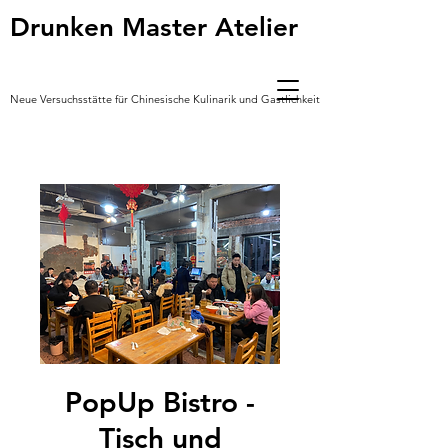
Drunken Master Atelier
Neue Versuchsstätte für Chinesische Kulinarik und Gastlichkeit *
PopUp Bistro -
Tisch und