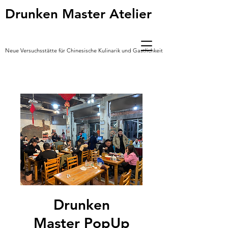
Drunken Master Atelier
Neue Versuchsstätte für Chinesische Kulinarik und Gastlichkeit *
Drunken
Master PopUp