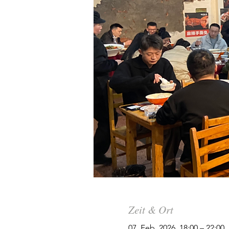
Zeit & Ort
07. Feb. 2026, 18:00 – 22:00