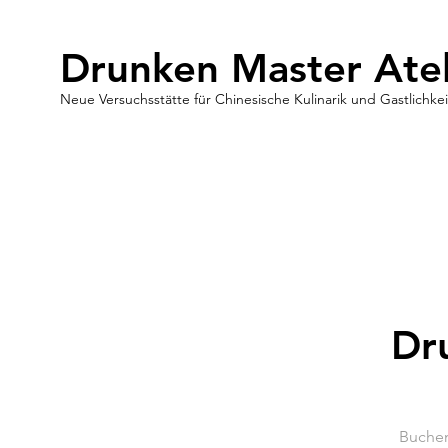
Drunken Master Atel
Neue Versuchsstätte für Chinesische Kulinarik und Gastlichkei
Dr
Buchen