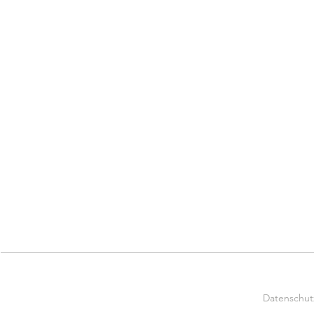
Datenschut