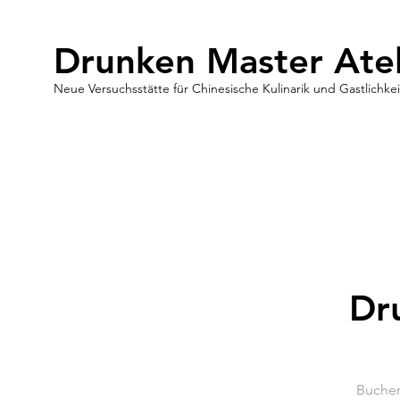
Drunken Master Atel
Neue Versuchsstätte für Chinesische Kulinarik und Gastlichkei
Dr
Buchen