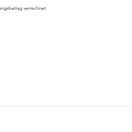
ungsbetrag verrechnet. 