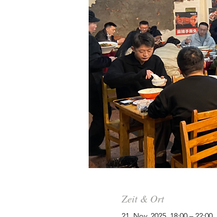
Zeit & Ort
21. Nov. 2025, 18:00 – 22:00