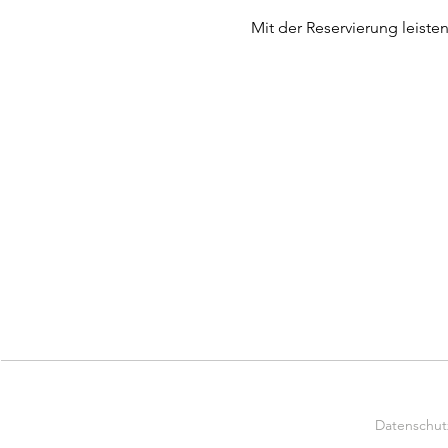
Mit der Reservierung leiste
Datenschut