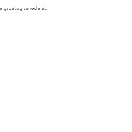
ungsbetrag verrechnet. 