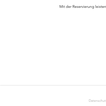
Mit der Reservierung leiste
Datenschut