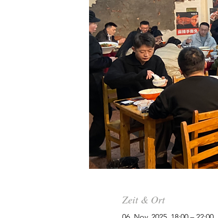
Zeit & Ort
06. Nov. 2025, 18:00 – 22:00