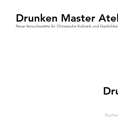
Drunken Master Atel
Neue Versuchsstätte für Chinesische Kulinarik und Gastlichkei
Dr
Buchen