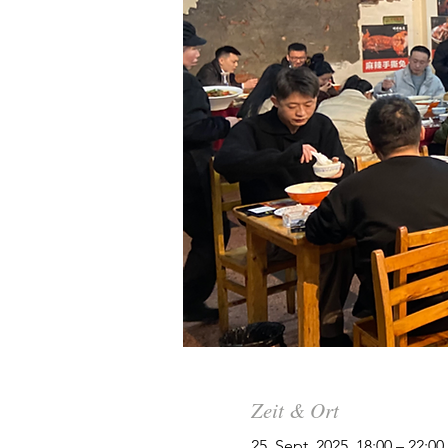
Zeit & Ort
25. Sept. 2025, 18:00 – 22:00