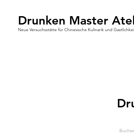
Drunken Master Atel
Neue Versuchsstätte für Chinesische Kulinarik und Gastlichkei
Dr
Buchen