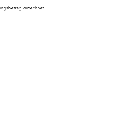
ungsbetrag verrechnet. 