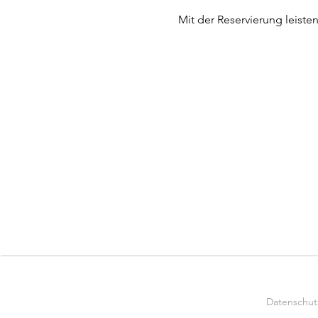
Mit der Reservierung leiste
Datenschut