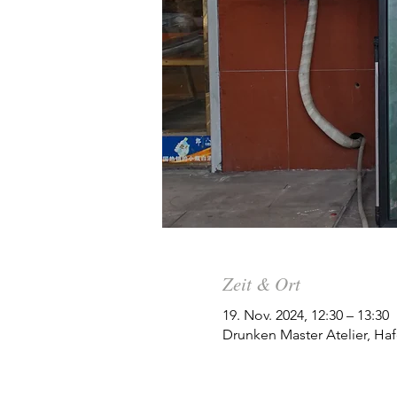
Zeit & Ort
19. Nov. 2024, 12:30 – 13:30
Drunken Master Atelier, Haf