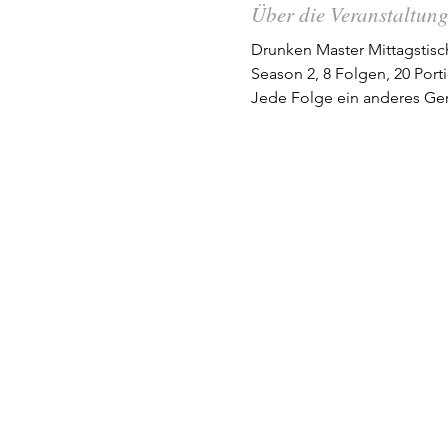
Über die Veranstaltun
Drunken Master Mittagstisc
Season 2, 8 Folgen, 20 Por
Jede Folge ein anderes Ge