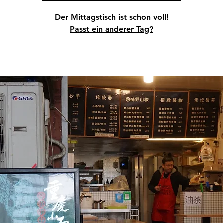
Der Mittagstisch ist schon voll!
Passt ein anderer Tag?