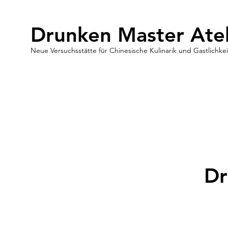
Drunken Master Atel
Neue Versuchsstätte für Chinesische Kulinarik und Gastlichkei
Dr