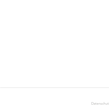
Datenschut