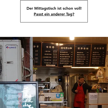
Der Mittagstisch ist schon voll!
Passt ein anderer Tag?