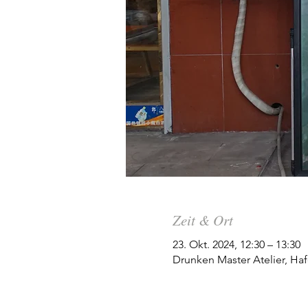
Zeit & Ort
23. Okt. 2024, 12:30 – 13:30
Drunken Master Atelier, Haf