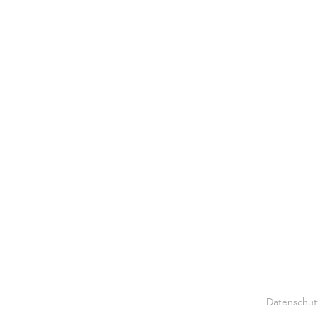
Datenschut