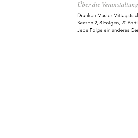
Über die Veranstaltun
Drunken Master Mittagstisc
Season 2, 8 Folgen, 20 Por
Jede Folge ein anderes Ge