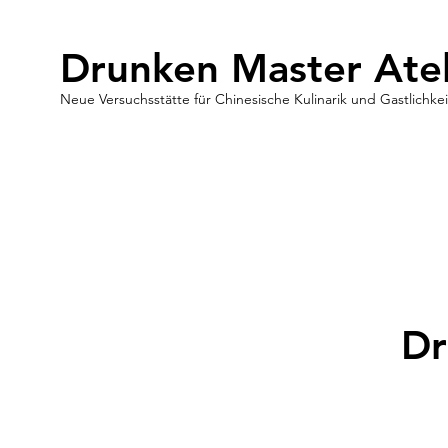
Drunken Master Atel
Neue Versuchsstätte für Chinesische Kulinarik und Gastlichkei
Dr