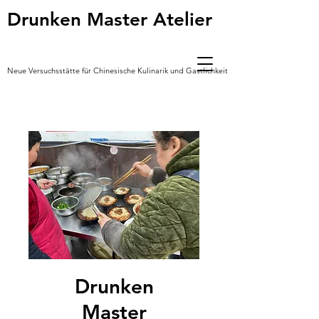
Drunken Master Atelier
Neue Versuchsstätte für Chinesische Kulinarik und Gastlichkeit *
Drunken
Master