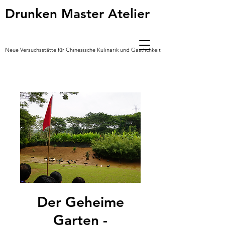
Drunken Master Atelier
Neue Versuchsstätte für Chinesische Kulinarik und Gastlichkeit *
Der Geheime
Garten -