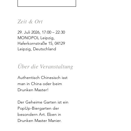
Zeit & Ort
29. Juli 2026, 17:00 – 22:30
MONOPOL Leipzig,
Haferkornstraße 15, 04129
Leipzig, Deutschland
Über die Veranstaltung
Authentisch Chinesisch isst 
man in China oder beim 
Drunken Master! 
Der Geheime Garten ist ein 
PopUp-Biergarten der 
besondern Art. Eben in 
Drunken Master Manier. 